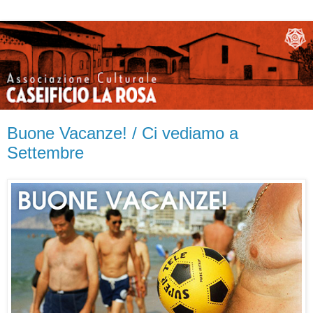
Buone Vacanze! / Ci vediamo a
Settembre