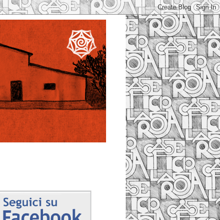
Facebook