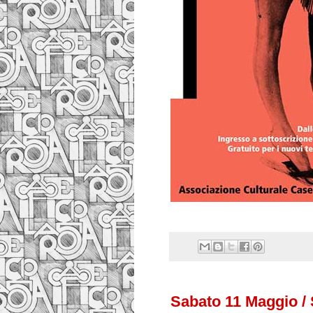
Sabato 11 Maggio /