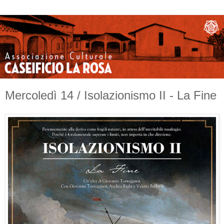
Mercoledì 14 / Isolazionismo II - La Fine