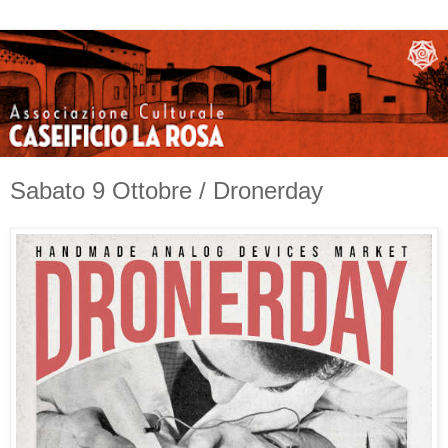
Sabato 9 Ottobre / Dronerday