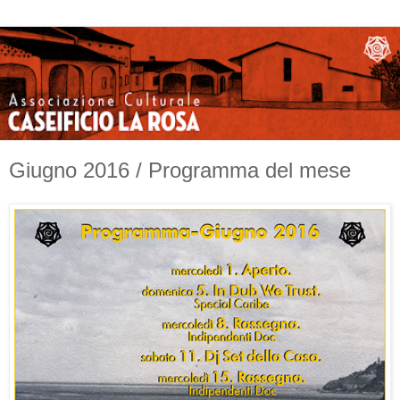
Giugno 2016 / Programma del mese