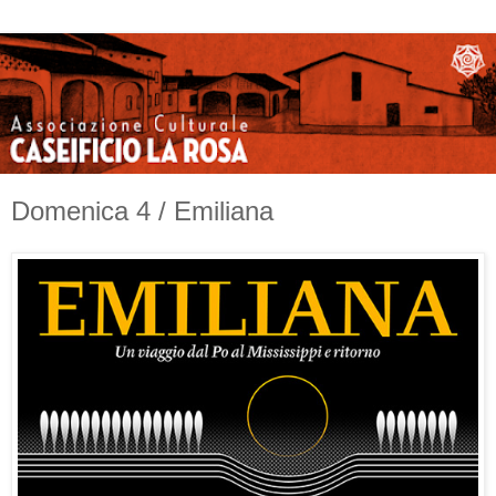
Domenica 4 / Emiliana