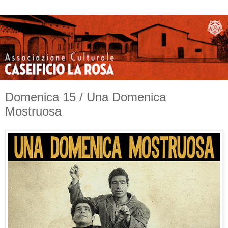
Domenica 15 / Una Domenica
Mostruosa