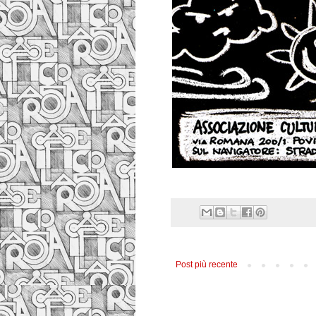
Post più recente