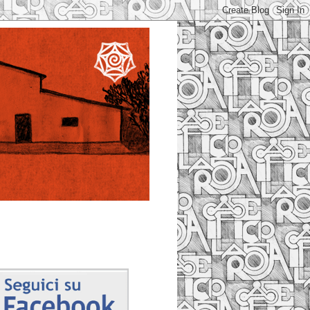
Facebook