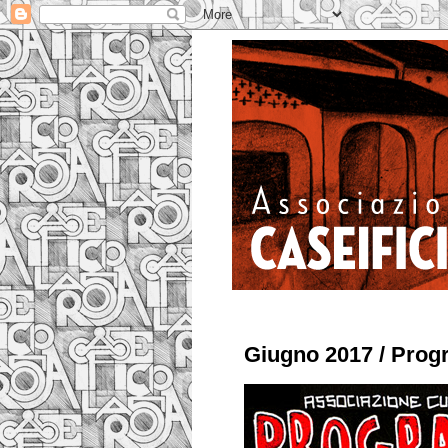
Giugno 2017 / Pro