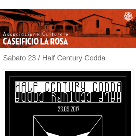
Sabato 23 / Half Century Codda