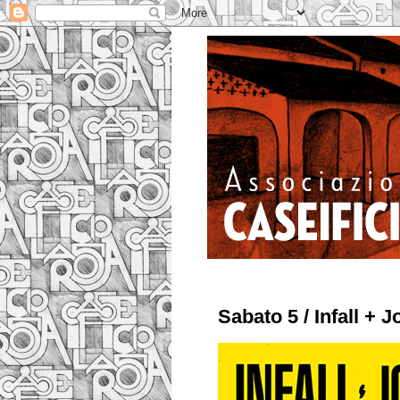
Sabato 5 / Infall +