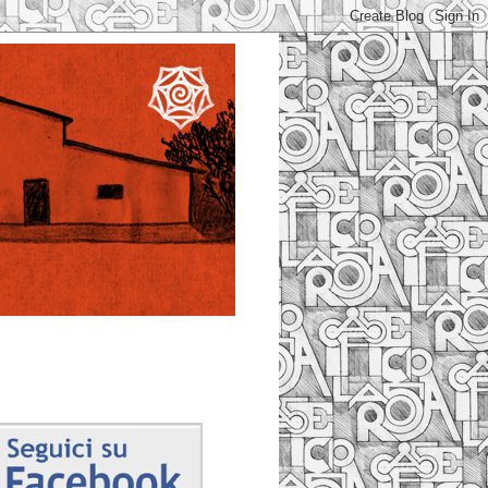
Facebook