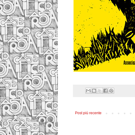
Post più recente