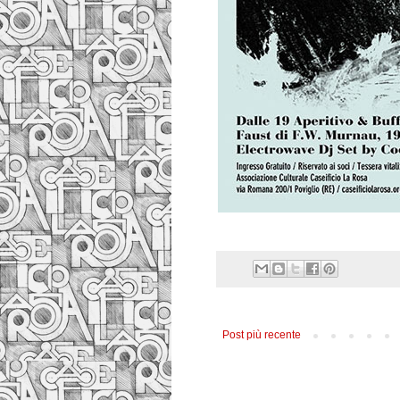
Post più recente