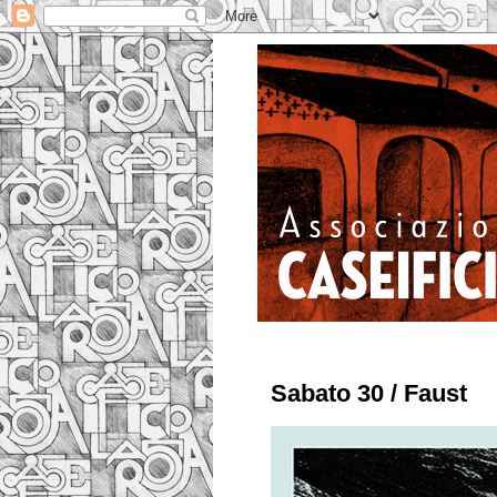
Sabato 30 / Faust