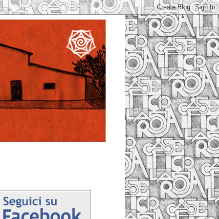
Facebook