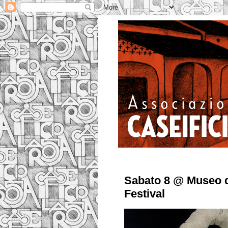
Sabato 8 @ Museo de
Festival