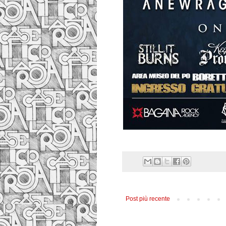
Post più recente