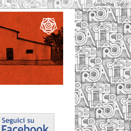
Facebook