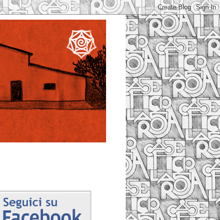
Facebook