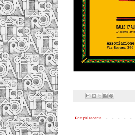
Post più recente