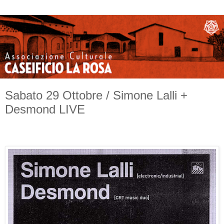
Sabato 29 Ottobre / Simone Lalli +
Desmond LIVE