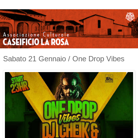
Sabato 21 Gennaio / One Drop Vibes