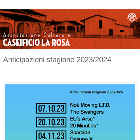
Anticipazioni stagione 2023/2024