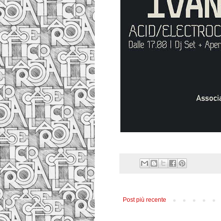
Post più recente