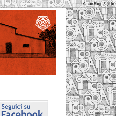
Facebook