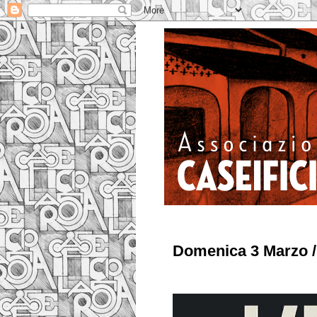
Domenica 3 Marzo 