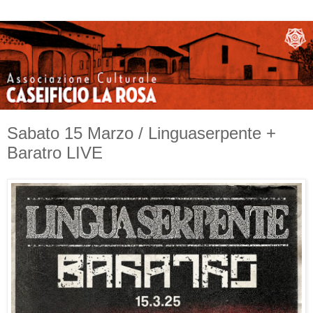
Sabato 15 Marzo / Linguaserpente +
Baratro LIVE