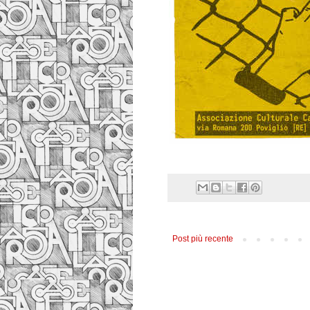
Post più recente