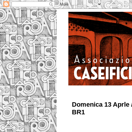
Domenica 13 Aprle 
BR1