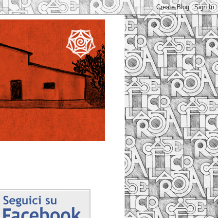
Facebook